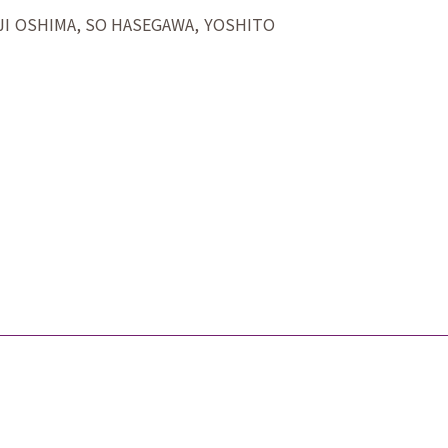
I OSHIMA, SO HASEGAWA, YOSHITO