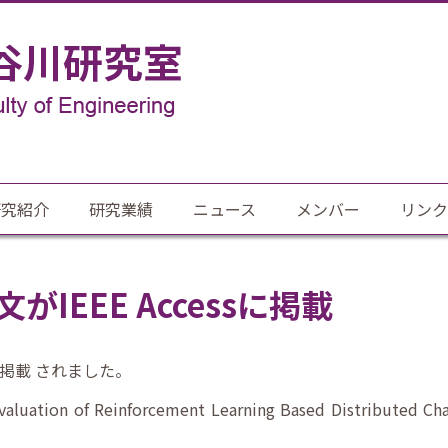
研究紹介
研究業績
ニュース
メンバー
リンク
IEEE Accessに掲載
sに掲載 されました。
on of Reinforcement Learning Based Distributed Chann