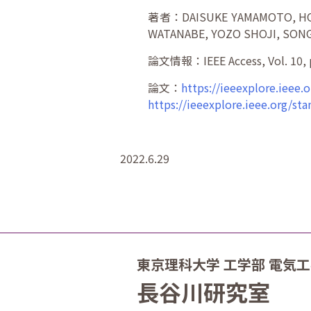
著者：DAISUKE YAMAMOTO, HONA
WATANABE, YOZO SHOJI, SONG
論文情報：IEEE Access, Vol. 10, p
論文：
https://ieeexplore.ieee
https://ieeexplore.ieee.org/
2022.6.29
東京理科大学 工学部 電気
長谷川研究室