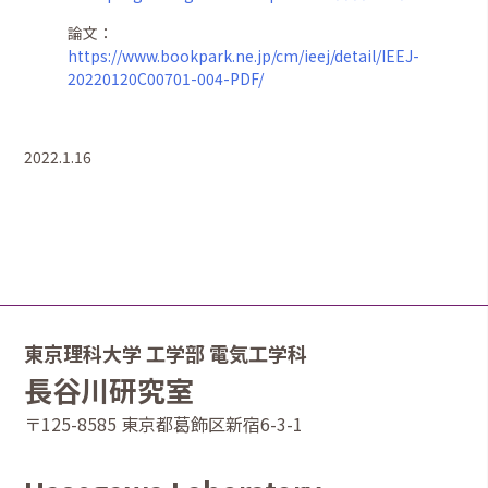
論文：
https://www.bookpark.ne.jp/cm/ieej/detail/IEEJ-
20220120C00701-004-PDF/
2022.1.16
東京理科大学 工学部 電気工学科
長谷川研究室
〒125-8585 東京都葛飾区新宿6-3-1