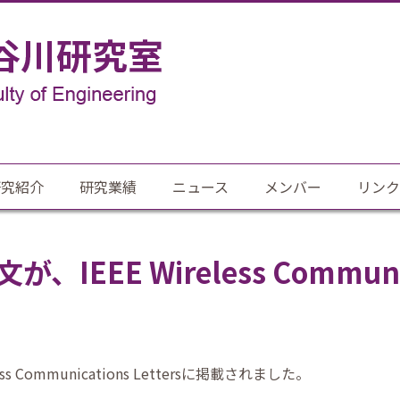
研究紹介
研究業績
ニュース
メンバー
リンク
EEE Wireless Communica
s Communications Lettersに掲載されました。