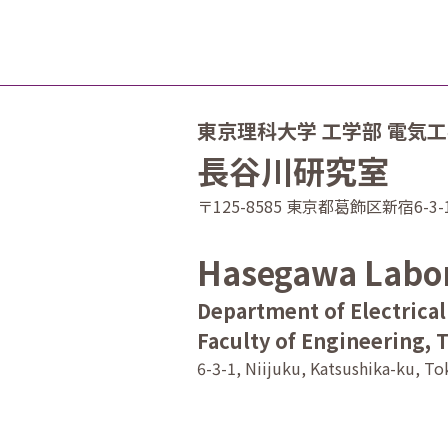
東京理科大学 工学部 電気
長谷川研究室
〒125-8585 東京都葛飾区新宿6-3-
Hasegawa Labo
Department of Electrica
Faculty of Engineering, 
6-3-1, Niijuku, Katsushika-ku, T