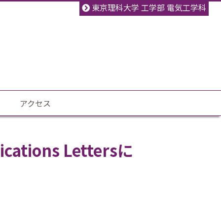
東京理科大学 工学部 電気工学科
アクセス
tions Lettersに