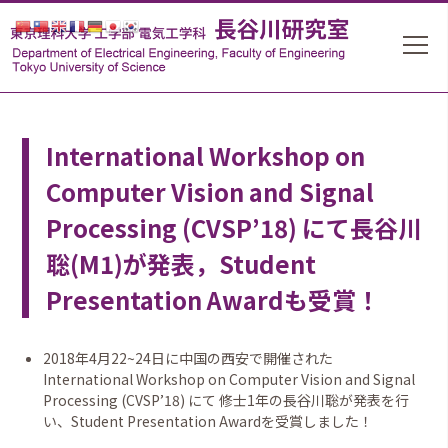
International Workshop on
Computer Vision and Signal
Processing (CVSP’18) にて長谷川
聡(M1)が発表，Student
Presentation Awardも受賞！
2018年4月22~24日に中国の西安で開催された
International Workshop on Computer Vision and Signal
Processing (CVSP’18) にて 修士1年の長谷川聡が発表を行
い、Student Presentation Awardを受賞しました！