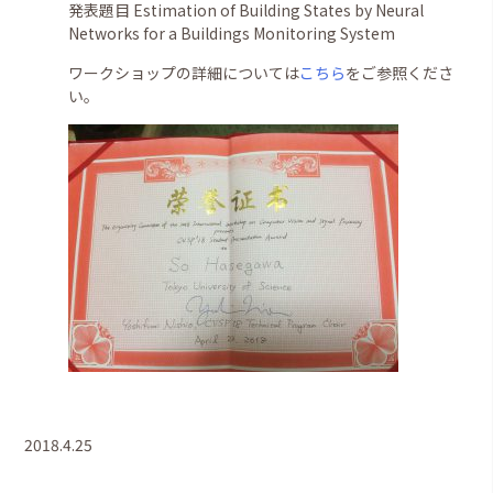
発表題目 Estimation of Building States by Neural
Networks for a Buildings Monitoring System
ワークショップの詳細については
こちら
をご参照くださ
い。
2018.4.25