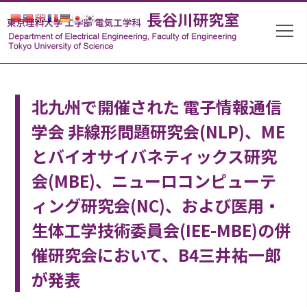
北九州で開催された 電子情報通信
学会 非線形問題研究会(NLP)、ME
とバイオサイバネティックス研究
会(MBE)、ニューロコンピューテ
ィング研究会(NC)、および医用・
生体工学技術委員会(IEE-MBE)の併
催研究会において、B4三井祐一郎
が発表