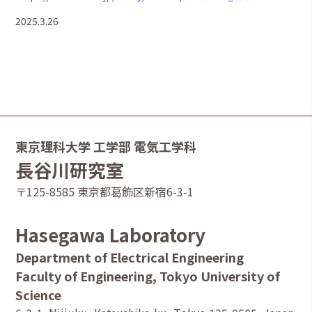
2025.3.26
東京理科大学 工学部 電気工学科
長谷川研究室
〒125-8585 東京都葛飾区新宿6-3-1
Hasegawa Laboratory
Department of Electrical Engineering
Faculty of Engineering, Tokyo University of
Science