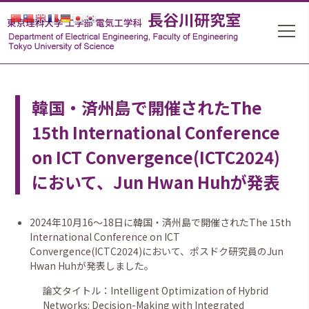
韓国・済州島で開催されたThe
15th International Conference
on ICT Convergence(ICTC2024)
において、Jun Hwan Huhが発表
2024年10月16〜18日に韓国・済州島で開催されたThe 15th
International Conference on ICT
Convergence(ICTC2024)において、ポスドク研究員のJun
Hwan Huhが発表
しました。
論文タイトル：
Intelligent Optimization of Hybrid
Networks: Decision-Making with Integrated