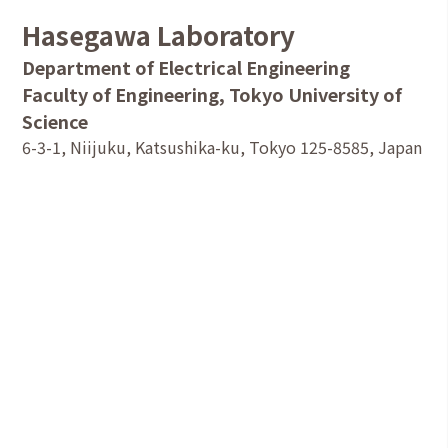
Hasegawa Laboratory
Department of Electrical Engineering
Faculty of Engineering, Tokyo University of
Science
6-3-1, Niijuku, Katsushika-ku, Tokyo 125-8585, Japan