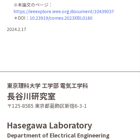
※本論文のページ：
https://ieeexplore.ieee.org/document/10439037
＊DOI：
10.23919/comex.2023XBL0180
2024.2.17
東京理科大学 工学部 電気工学科
長谷川研究室
〒125-8585 東京都葛飾区新宿6-3-1
Hasegawa Laboratory
Department of Electrical Engineering