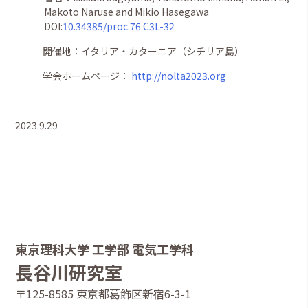
Makoto Naruse and Mikio Hasegawa
DOI:
10.34385/proc.76.C3L-32
開催地：
イタリア・カターニア（シチリア島）
学会ホームページ：
http://nolta2023.org
2023.9.29
東京理科大学 工学部 電気工学科
長谷川研究室
〒125-8585 東京都葛飾区新宿6-3-1