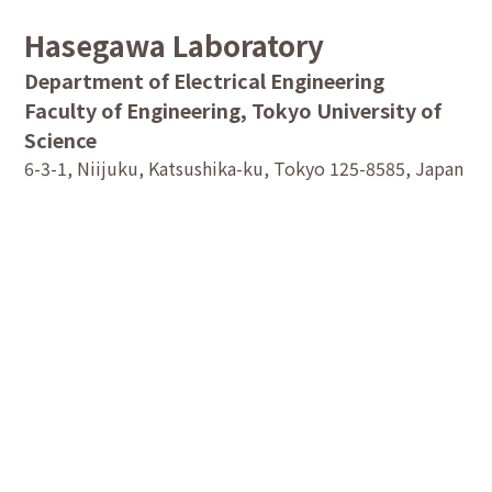
Hasegawa Laboratory
Department of Electrical Engineering
Faculty of Engineering, Tokyo University of
Science
6-3-1, Niijuku, Katsushika-ku, Tokyo 125-8585, Japan