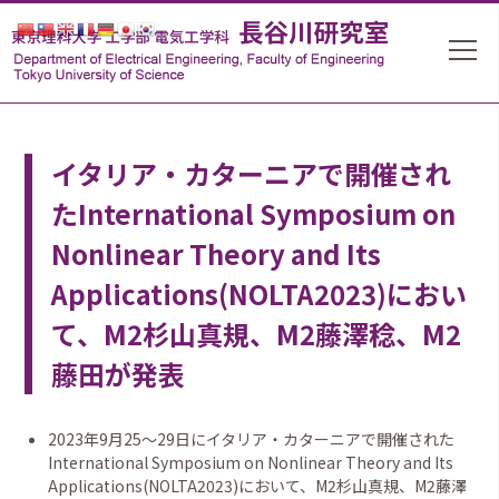
イタリア・カターニアで開催され
たInternational Symposium on
Nonlinear Theory and Its
Applications(NOLTA2023)におい
て、M2杉山真規、M2藤澤稔、M2
藤田が発表
2023年9月25〜29日にイタリア・カターニアで開催された
International Symposium on Nonlinear Theory and Its
Applications(NOLTA2023)
において、M2杉山
真規
、M2藤澤