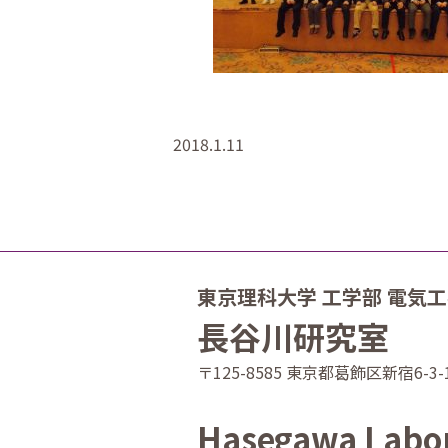
2018.1.11
東京理科大学 工学部 電気
長谷川研究室
〒125-8585 東京都葛飾区新宿6-3-
Hasegawa Labo