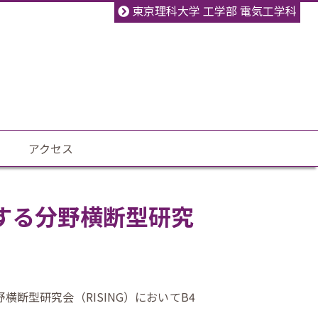
東京理科大学 工学部 電気工学科
アクセス
する分野横断型研究
横断型研究会（RISING）においてB4